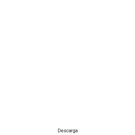
Descarga