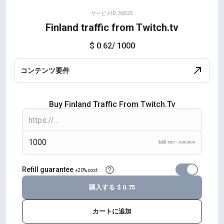
サービスID: 36525
Finland traffic from Twitch.tv
$ 0.62
/ 1000
コンテンツ要件
Buy Finland Traffic From Twitch.tv
制限 500 - 1000000
Refill guarantee
+20% cost
購入する
$ 0.75
カートに追加