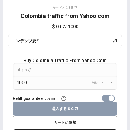
サービスID: 36547
Colombia traffic from Yahoo.com
$ 0.62
/ 1000
コンテンツ要件
Buy Colombia Traffic From Yahoo.com
制限 500 - 1000000
Refill guarantee
+20% cost
購入する
$ 0.75
カートに追加