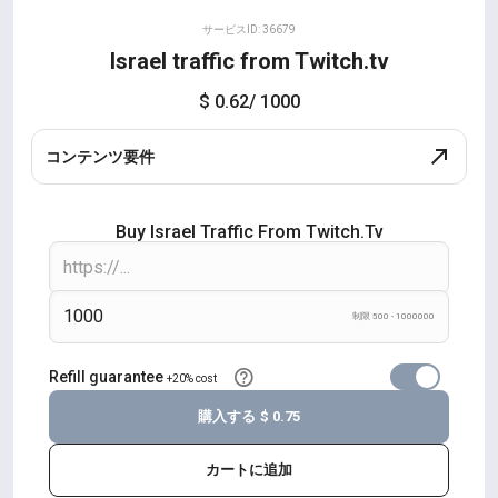
サービスID: 36679
Israel traffic from Twitch.tv
$ 0.62
/ 1000
コンテンツ要件
Buy Israel Traffic From Twitch.tv
制限 500 - 1000000
Refill guarantee
+20% cost
購入する
$ 0.75
カートに追加