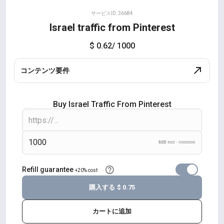
サービスID: 36684
Israel traffic from Pinterest
$ 0.62
/ 1000
コンテンツ要件
Buy Israel Traffic From Pinterest
制限 500 - 1000000
Refill guarantee
+20% cost
購入する
$ 0.75
カートに追加