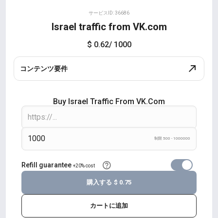
サービスID: 36686
Israel traffic from VK.com
$ 0.62
/ 1000
コンテンツ要件
Buy Israel Traffic From VK.com
制限 500 - 1000000
Refill guarantee
+20% cost
購入する
$ 0.75
カートに追加