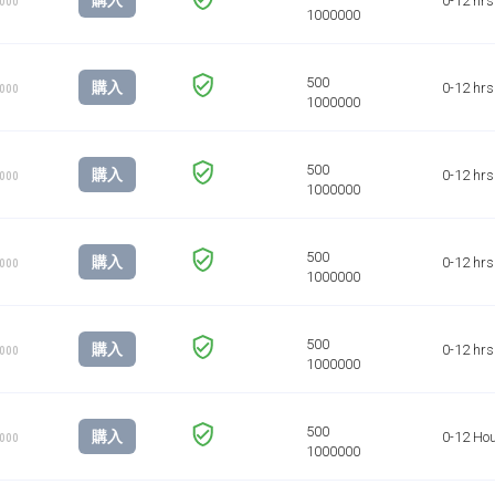
購入
0-12 hrs
1000
購入
0-12 hrs
1000
購入
0-12 hrs
1000
購入
0-12 hrs
1000
購入
0-12 hrs
1000
購入
0-12 Ho
1000