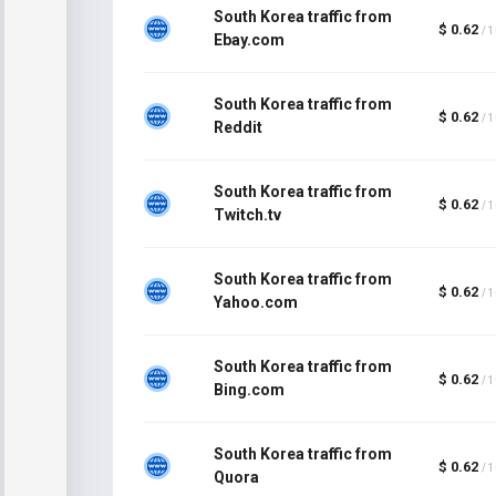
South Korea traffic from
$ 0.62
/ 
Ebay.com
South Korea traffic from
$ 0.62
/ 
Reddit
South Korea traffic from
$ 0.62
/ 
Twitch.tv
South Korea traffic from
$ 0.62
/ 
Yahoo.com
South Korea traffic from
$ 0.62
/ 
Bing.com
South Korea traffic from
$ 0.62
/ 
Quora