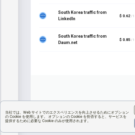
South Korea traffic from
$ 0.62
/ 
LinkedIn
South Korea traffic from
$ 0.85
/ 
Daum.net
当社では、Web サイトでのエクスペリエンスを向上させるためにオプション
の Cookie を使用します。 オプションの Cookie を拒否すると、サービスを
提供するために必要な Cookie のみが使用されます。