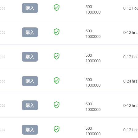
購入
0-12 Ho
1000
購入
0-12 hrs
1000
購入
0-12 Ho
1000
購入
0-24 hrs
1000
購入
0-12 hrs
1000
購入
0-12 Ho
1000