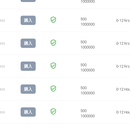
購入
0-12 hrs
1000
購入
0-12 hrs
1000
購入
0-12 hrs
1000
購入
0-12 Ho
1000
購入
0-12 Ho
1000