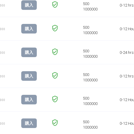
購入
0-12 hrs
1000
購入
0-12 Ho
1000
購入
0-24 hrs
1000
購入
0-12 hrs
1000
購入
0-12 Ho
1000
購入
0-12 Ho
1000