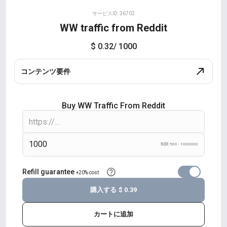
サービスID: 36702
WW traffic from Reddit
$ 0.32
/ 1000
コンテンツ要件
Buy WW Traffic From Reddit
制限 500 - 1000000
Refill guarantee
+20% cost
購入する
$ 0.39
カートに追加