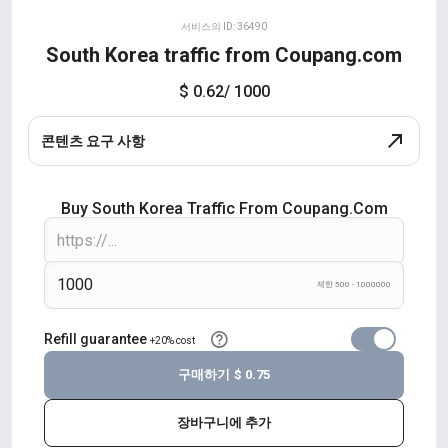
서비스의 ID: 36490
South Korea traffic from Coupang.com
$ 0.62
/ 1000
콘텐츠 요구 사항
Buy South Korea Traffic From Coupang.com
제한 500 - 1000000
Refill guarantee
+20% cost
구매하기
$ 0.75
장바구니에 추가