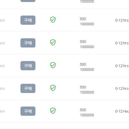
구매
0-12 hrs
1000
구매
0-12 hrs
1000
구매
0-12 hrs
1000
구매
0-12 hrs
1000
구매
0-12 Ho
1000