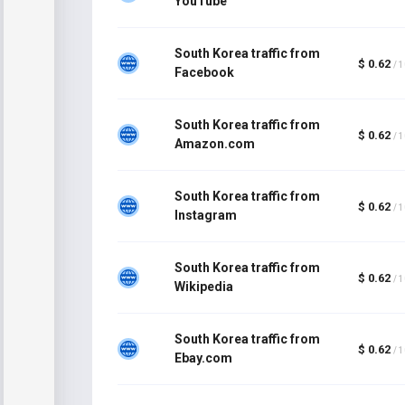
YouTube
South Korea traffic from
$ 0.62
/ 
Facebook
South Korea traffic from
$ 0.62
/ 
Amazon.com
South Korea traffic from
$ 0.62
/ 
Instagram
South Korea traffic from
$ 0.62
/ 
Wikipedia
South Korea traffic from
$ 0.62
/ 
Ebay.com