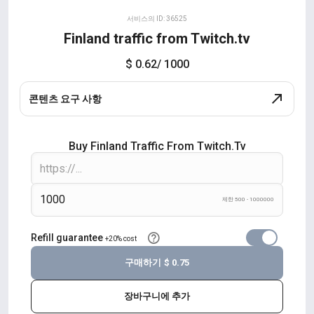
서비스의 ID: 36525
Finland traffic from Twitch.tv
$ 0.62
/ 1000
콘텐츠 요구 사항
Buy Finland Traffic From Twitch.tv
제한 500 - 1000000
Refill guarantee
+20% cost
구매하기
$ 0.75
장바구니에 추가