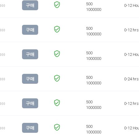
구매
0-12 Ho
1000
구매
0-12 hrs
1000
구매
0-12 Ho
1000
구매
0-24 hrs
1000
구매
0-12 hrs
1000
구매
0-12 Ho
1000