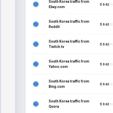
South Korea traffic from
$ 0.62
/ 
Ebay.com
South Korea traffic from
$ 0.62
/ 
Reddit
South Korea traffic from
$ 0.62
/ 
Twitch.tv
South Korea traffic from
$ 0.62
/ 
Yahoo.com
South Korea traffic from
$ 0.62
/ 
Bing.com
South Korea traffic from
$ 0.62
/ 
Quora