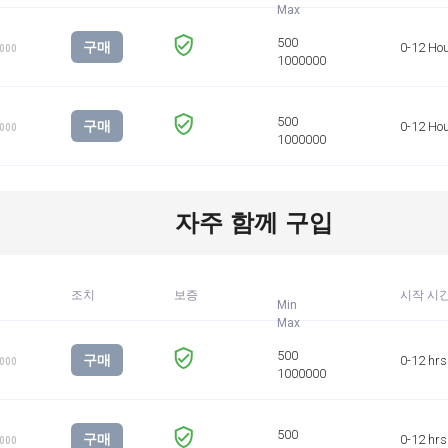
구매
0-12 Ho
1000
구매
0-12 Ho
1000
자주 함께 구입
조치
보증
시작 시
Min
구매
0-12 hrs
1000
구매
0-12 hrs
1000