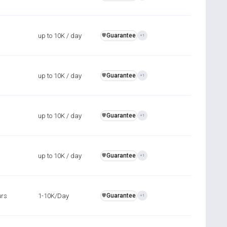
up to 10K / day
Guarantee
️🛡️
+1
up to 10K / day
Guarantee
️🛡️
+1
up to 10K / day
Guarantee
️🛡️
+1
up to 10K / day
Guarantee
️🛡️
+1
urs
1-10K/Day
Guarantee
️🛡️
+1