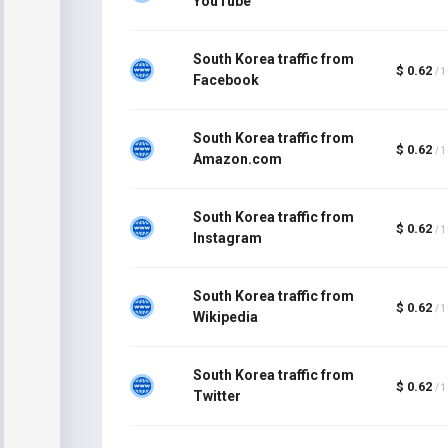
YouTube
South Korea traffic from
$ 0.62
/ 
Facebook
South Korea traffic from
$ 0.62
/ 
Amazon.com
South Korea traffic from
$ 0.62
/ 
Instagram
South Korea traffic from
$ 0.62
/ 
Wikipedia
South Korea traffic from
$ 0.62
/ 
Twitter