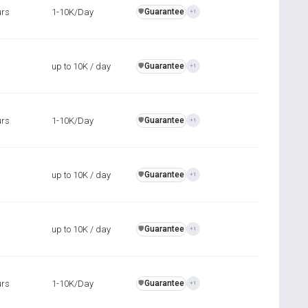
urs
1-10K/Day
Guarantee
️🛡️
+1
up to 10K / day
Guarantee
️🛡️
+1
urs
1-10K/Day
Guarantee
️🛡️
+1
up to 10K / day
Guarantee
️🛡️
+1
up to 10K / day
Guarantee
️🛡️
+1
urs
1-10K/Day
Guarantee
️🛡️
+1