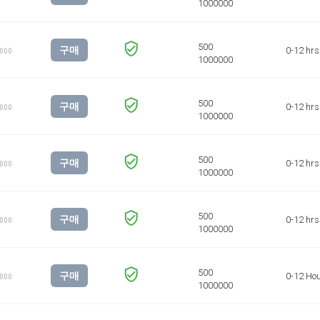
구매
0-12 hrs
1000
구매
0-12 hrs
1000
구매
0-12 hrs
1000
구매
0-12 hrs
1000
구매
0-12 Ho
1000