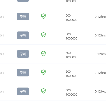
구매
0-12 hrs
1000
구매
0-12 hrs
1000
구매
0-12 hrs
1000
구매
0-12 hrs
1000
구매
0-12 Ho
1000