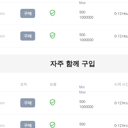
구매
0-12 Ho
1000
구매
0-12 Ho
1000
자주 함께 구입
조치
보증
시작 시
Min
구매
0-12 hrs
1000
구매
0-12 hrs
1000