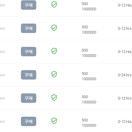
구매
0-12 Ho
1000
구매
0-12 hrs
1000
구매
0-12 Ho
1000
구매
0-24 hrs
1000
구매
0-12 hrs
1000
구매
0-12 Ho
1000