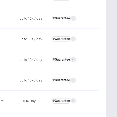
up to 10K / day
Guarantee
️🛡️
+1
up to 10K / day
Guarantee
️🛡️
+1
up to 10K / day
Guarantee
️🛡️
+1
up to 10K / day
Guarantee
️🛡️
+1
urs
1-10K/Day
Guarantee
️🛡️
+1