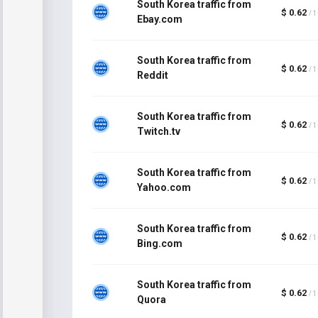
South Korea traffic from
$ 0.62
/ 
Ebay.com
South Korea traffic from
$ 0.62
/ 
Reddit
South Korea traffic from
$ 0.62
/ 
Twitch.tv
South Korea traffic from
$ 0.62
/ 
Yahoo.com
South Korea traffic from
$ 0.62
/ 
Bing.com
South Korea traffic from
$ 0.62
/ 
Quora