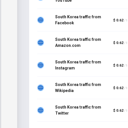
YouTube
South Korea traffic from
$ 0.62
/ 
Facebook
South Korea traffic from
$ 0.62
/ 
Amazon.com
South Korea traffic from
$ 0.62
/ 
Instagram
South Korea traffic from
$ 0.62
/ 
Wikipedia
South Korea traffic from
$ 0.62
/ 
Twitter