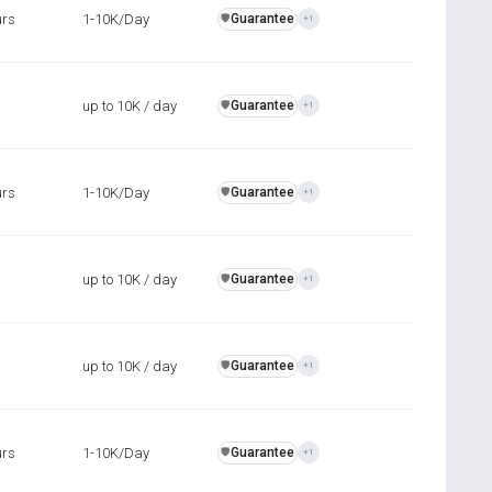
urs
1-10K/Day
Guarantee
️🛡️
+1
up to 10K / day
Guarantee
️🛡️
+1
urs
1-10K/Day
Guarantee
️🛡️
+1
up to 10K / day
Guarantee
️🛡️
+1
up to 10K / day
Guarantee
️🛡️
+1
urs
1-10K/Day
Guarantee
️🛡️
+1