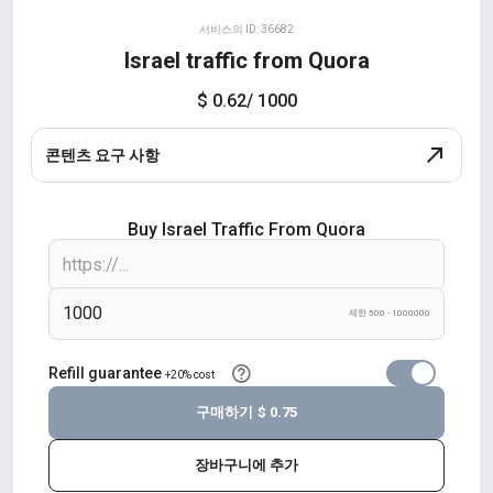
서비스의 ID: 36682
Israel traffic from Quora
$ 0.62
/ 1000
콘텐츠 요구 사항
Buy Israel Traffic From Quora
제한 500 - 1000000
Refill guarantee
+20% cost
구매하기
$ 0.75
장바구니에 추가