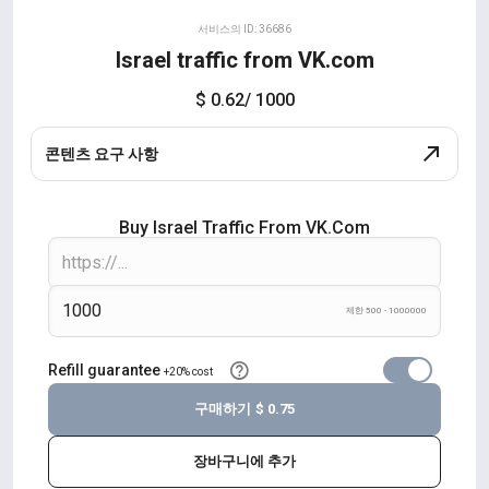
서비스의 ID: 36686
Israel traffic from VK.com
$ 0.62
/ 1000
콘텐츠 요구 사항
Buy Israel Traffic From VK.com
제한 500 - 1000000
Refill guarantee
+20% cost
구매하기
$ 0.75
장바구니에 추가