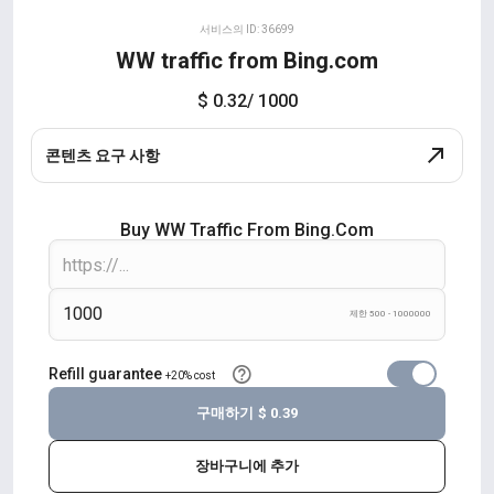
서비스의 ID: 36699
WW traffic from Bing.com
$ 0.32
/ 1000
콘텐츠 요구 사항
Buy WW Traffic From Bing.com
제한 500 - 1000000
Refill guarantee
+20% cost
구매하기
$ 0.39
장바구니에 추가