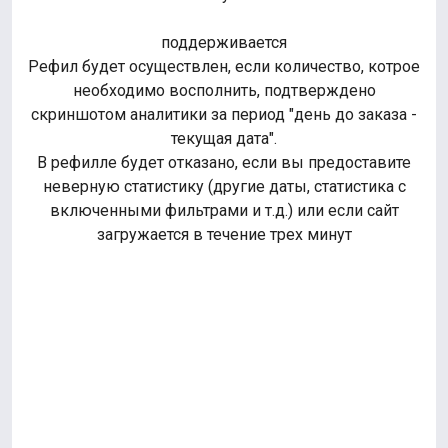
поддерживается
Рефил будет осуществлен, если количество, котрое
необходимо восполнить, подтверждено
скриншотом аналитики за период "день до заказа -
текущая дата".
В рефилле будет отказано, если вы предоставите
неверную статистику (другие даты, статистика с
включенными фильтрами и т.д.) или если сайт
загружается в течение трех минут