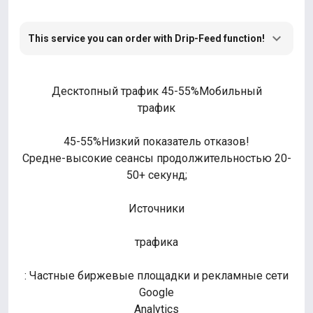
This service you can order with Drip-Feed function!
Десктопный трафик 45-55%Мобильный
трафик
45-55%Низкий показатель отказов!
Средне-высокие сеансы продолжительностью 20-
50+ секунд;
Источники
трафика
: Частные биржевые площадки и рекламные сети
Google
Analytics