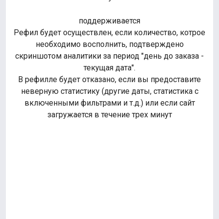
поддерживается
Рефил будет осуществлен, если количество, котрое
необходимо восполнить, подтверждено
скриншотом аналитики за период "день до заказа -
текущая дата".
В рефилле будет отказано, если вы предоставите
неверную статистику (другие даты, статистика с
включенными фильтрами и т.д.) или если сайт
загружается в течение трех минут