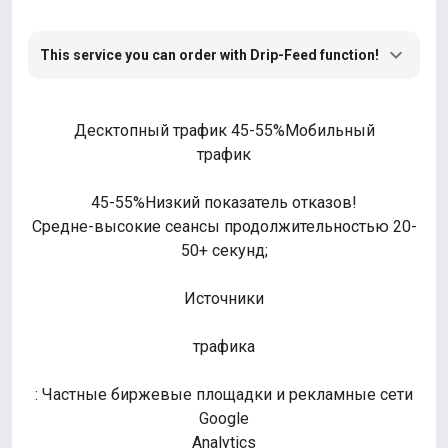
This service you can order with Drip-Feed function!
Десктопный трафик 45-55%Мобильный
трафик
45-55%Низкий показатель отказов!
Средне-высокие сеансы продолжительностью 20-
50+ секунд;
Источники
трафика
: Частные биржевые площадки и рекламные сети
Google
Analytics