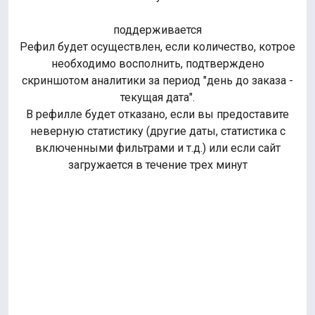
поддерживается
Рефил будет осуществлен, если количество, котрое
необходимо восполнить, подтверждено
скриншотом аналитики за период "день до заказа -
текущая дата".
В рефилле будет отказано, если вы предоставите
неверную статистику (другие даты, статистика с
включенными фильтрами и т.д.) или если сайт
загружается в течение трех минут