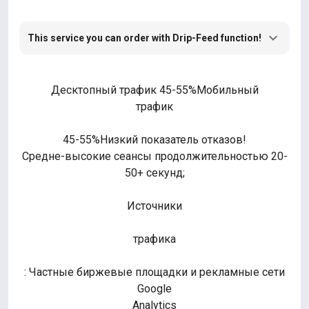
This service you can order with Drip-Feed function!
Десктопный трафик 45-55%Мобильный
трафик
45-55%Низкий показатель отказов!
Средне-высокие сеансы продолжительностью 20-
50+ секунд;
Источники
трафика
: Частные биржевые площадки и рекламные сети
Google
Analytics