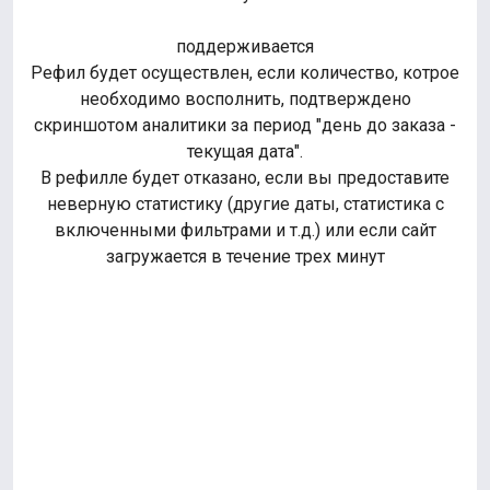
поддерживается
Рефил будет осуществлен, если количество, котрое
необходимо восполнить, подтверждено
скриншотом аналитики за период "день до заказа -
текущая дата".
В рефилле будет отказано, если вы предоставите
неверную статистику (другие даты, статистика с
включенными фильтрами и т.д.) или если сайт
загружается в течение трех минут