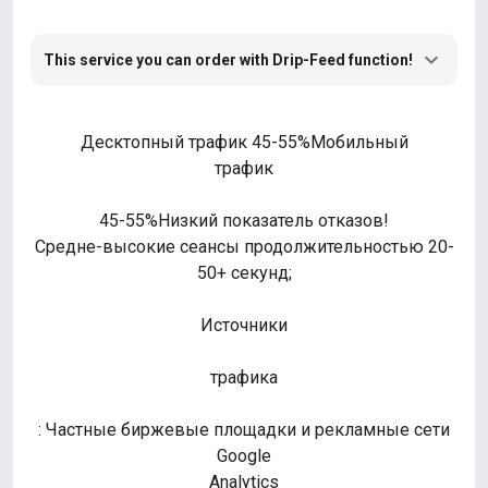
This service you can order with Drip-Feed function!
Десктопный трафик 45-55%Мобильный
трафик
45-55%Низкий показатель отказов!
Средне-высокие сеансы продолжительностью 20-
50+ секунд;
Источники
трафика
: Частные биржевые площадки и рекламные сети
Google
Analytics