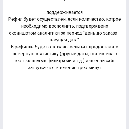
поддерживается
Рефил будет осуществлен, если количество, котрое
необходимо восполнить, подтверждено
скриншотом аналитики за период "день до заказа -
текущая дата".
В рефилле будет отказано, если вы предоставите
неверную статистику (другие даты, статистика с
включенными фильтрами и т.д.) или если сайт
загружается в течение трех минут