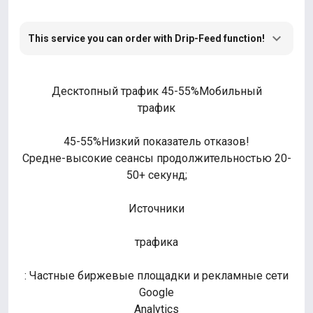
This service you can order with Drip-Feed function!
Десктопный трафик 45-55%Мобильный
трафик
45-55%Низкий показатель отказов!
Средне-высокие сеансы продолжительностью 20-
50+ секунд;
Источники
трафика
: Частные биржевые площадки и рекламные сети
Google
Analytics