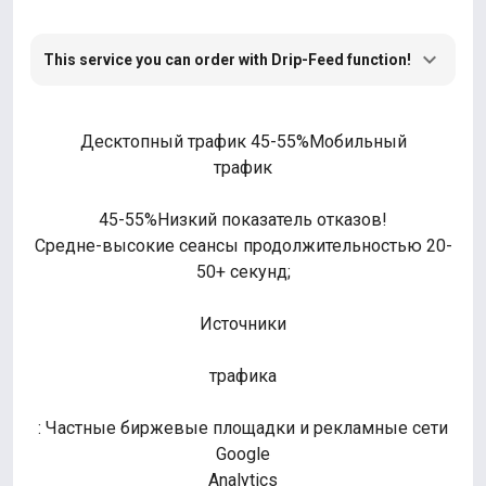
This service you can order with Drip-Feed function!
Десктопный трафик 45-55%Мобильный
трафик
45-55%Низкий показатель отказов!
Средне-высокие сеансы продолжительностью 20-
50+ секунд;
Источники
трафика
: Частные биржевые площадки и рекламные сети
Google
Analytics