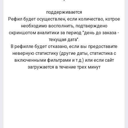
поддерживается
Рефил будет осуществлен, если количество, котрое
необходимо восполнить, подтверждено
скриншотом аналитики за период "день до заказа -
текущая дата".
В рефилле будет отказано, если вы предоставите
неверную статистику (другие даты, статистика с
включенными фильтрами и т.д.) или если сайт
загружается в течение трех минут