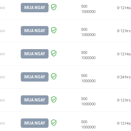
MUA NGAY
0-12 Ho
1000
MUA NGAY
0-12 hrs
1000
MUA NGAY
0-12 Ho
1000
MUA NGAY
0-24 hrs
1000
MUA NGAY
0-12 hrs
1000
MUA NGAY
0-12 Ho
1000