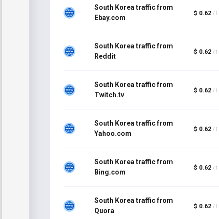
South Korea traffic from
$ 0.62
/ 
Ebay.com
South Korea traffic from
$ 0.62
/ 
Reddit
South Korea traffic from
$ 0.62
/ 
Twitch.tv
South Korea traffic from
$ 0.62
/ 
Yahoo.com
South Korea traffic from
$ 0.62
/ 
Bing.com
South Korea traffic from
$ 0.62
/ 
Quora