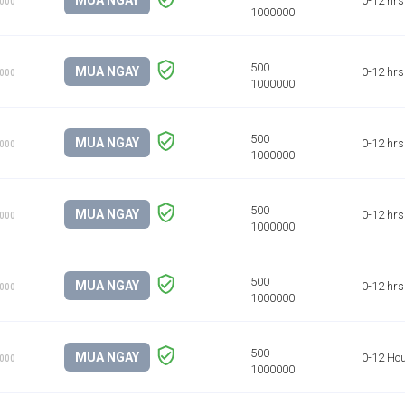
MUA NGAY
0-12 hrs
1000
MUA NGAY
0-12 hrs
1000
MUA NGAY
0-12 hrs
1000
MUA NGAY
0-12 hrs
1000
MUA NGAY
0-12 hrs
1000
MUA NGAY
0-12 Ho
1000