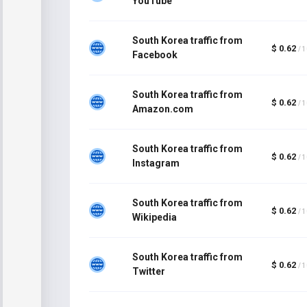
YouTube
South Korea traffic from
$ 0.62
/ 
Facebook
South Korea traffic from
$ 0.62
/ 
Amazon.com
South Korea traffic from
$ 0.62
/ 
Instagram
South Korea traffic from
$ 0.62
/ 
Wikipedia
South Korea traffic from
$ 0.62
/ 
Twitter