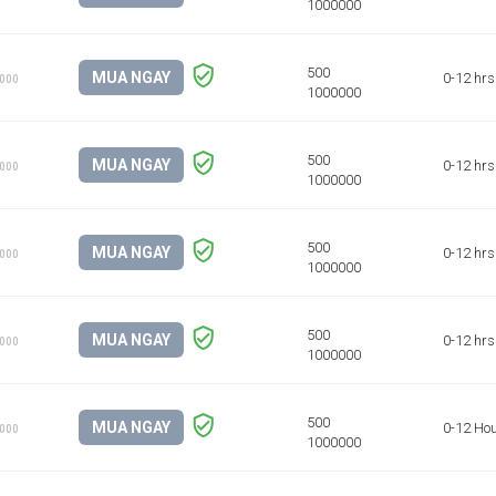
MUA NGAY
0-12 hrs
1000
MUA NGAY
0-12 hrs
1000
MUA NGAY
0-12 hrs
1000
MUA NGAY
0-12 hrs
1000
MUA NGAY
0-12 Ho
1000