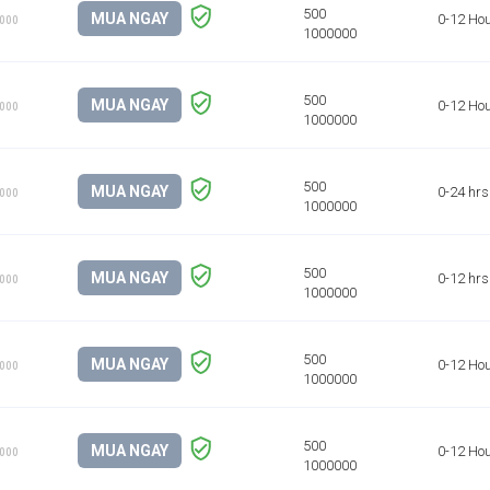
MUA NGAY
0-12 Ho
1000
MUA NGAY
0-12 Ho
1000
MUA NGAY
0-24 hrs
1000
MUA NGAY
0-12 hrs
1000
MUA NGAY
0-12 Ho
1000
MUA NGAY
0-12 Ho
1000