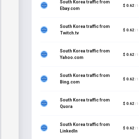
South Korea traffic from
$ 0.62
/ 
Ebay.com
South Korea traffic from
$ 0.62
/ 
Twitch.tv
South Korea traffic from
$ 0.62
/ 
Yahoo.com
South Korea traffic from
$ 0.62
/ 
Bing.com
South Korea traffic from
$ 0.62
/ 
Quora
South Korea traffic from
$ 0.62
/ 
LinkedIn