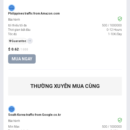
Philippines traffic from Amazon.com
Bảo hành
tối thiểu tối đa
500
/
1000000
Thời gian bắt đầu
0-12 Hours
Tốc độ
1-10K/Day
️🛡️
Guarantee
+1
$ 0.62
/ 1000
MUA NGAY
THƯỜNG XUYÊN MUA CÙNG
South Korea traffic from Google.co.kr
Bảo hành
Min Max
500
/
1000000