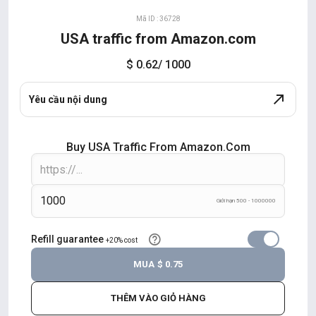
Mã ID : 36728
USA traffic from Amazon.com
$ 0.62
/ 1000
Yêu cầu nội dung
Buy USA Traffic From Amazon.com
Giới hạn 500 - 1000000
Refill guarantee
+20% cost
MUA
$ 0.75
THÊM VÀO GIỎ HÀNG