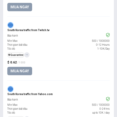
MUA NGAY
South Korea traffic from Twitch.tv
Bảo hành
Min Max
500
/
1000000
Thời gian bắt đầu
0-12 Hours
Tốc độ
1-10K/Day
️🛡️
Guarantee
+1
$ 0.62
/ 1000
MUA NGAY
South Korea traffic from Yahoo.com
Bảo hành
Min Max
500
/
1000000
Thời gian bắt đầu
0-24 hrs
Tốc độ
up to 10K / day