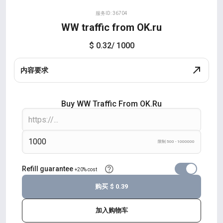
服务ID: 36704
WW traffic from OK.ru
$ 0.32
/ 1000
内容要求
Buy WW Traffic From OK.ru
限制 500 - 1000000
Refill guarantee
+20% cost
购买
$ 0.39
加入购物车